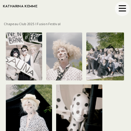
KATHARINA KEMME
Chapeau Club 2025 I Fusion Festival